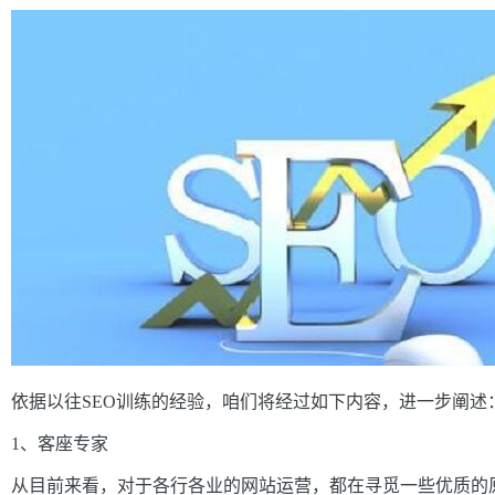
依据以往SEO训练的经验，咱们将经过如下内容，进一步阐述
1、客座专家
从目前来看，对于各行各业的网站运营，都在寻觅一些优质的