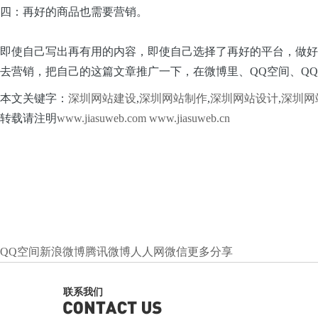
四：再好的商品也需要营销。
即使自己写出再有用的内容，即使自己选择了再好的平台，做好
去营销，把自己的这篇文章推广一下，在微博里、QQ空间、Q
本文关键字：
深圳网站建设
,
深圳网站制作
,
深圳网站设计
,
深圳网
转载请注明
www.jiasuweb.com
www.jiasuweb.cn
QQ空间
新浪微博
腾讯微博
人人网
微信
更多分享
联系我们