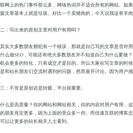
联网上的热门事件那么多，网络热词并不适合所有的网站。如果
篇文章基本上就是垃圾。好比一个卖猪肉的，今天说我这有羊肉
二：写出来的原创文章对用户有用吗？
其实大多数朋友都犯有一个错误，那就是自己写的文章是否对用
什么做SEO，可能还有绝大多数朋友并不知道自己为什么要做？
机会更多的转化，只有成交才是目的。所以大家在写文章的时候
是和站长朋友们交流时遇到的问题，然而展开讨论。因为用户感
三：不管是原创还是转载，平台很重要。
什么是高质量？你的网站和网站相关，你的内容对用户有用，这
的朋友肯定更多，因为上面的受众多一些。而佳速互联的博客忠
可以让更多的站长相关人士看到。