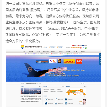
的一级国际货运代理资格。自货运业务实际运作到重组以来，公
司各层始终秉承
"
服务客户、尽善尽美
"
的企业宗旨，坚持以市场
和客户需求为导向，为客户提供全方位的优质服务。现阶段公司
业务主要涉足：国际海运（整箱
/
散货拼箱）、国际空运、国际快
递代理，以及特色物流项目（Amazon
FBA头程服务、中亚
/
俄罗
斯国际多式联运、OOG特种箱）。实行一票在手，为客户量身打
造全方位的个性化服务。