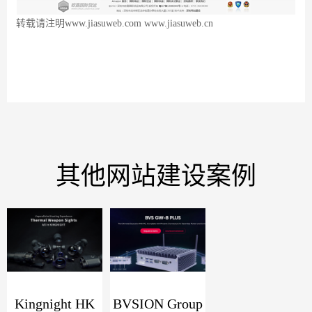
转载请注明
www.jiasuweb.com
www.jiasuweb.cn
其他网站建设案例
Kingnight HK
BVSION Group