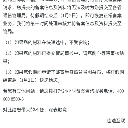
请求，您提交的备案信息及资料将无法及时为您提交至各省
通信管理局，待假期结束后（1月2日），即可恢复正常备案
业务，我们将第一时间处理审核并将备案信息及资料提交至
管局。
（1）如果您的材料在快递途中，不受影响；
（2）如果您的材料已提交管局审核中，请您耐心等待审核结
果；
（3）如果您假期间申请了邮寄半身照背景图幕布，将在假期
结束后（1月2日）快递给您；
若您有其他问题，请您拨打7
*
24小时备案咨询服务电话：400
600 8500-3
对此给您带来的不便，深表歉意！
佳速互联