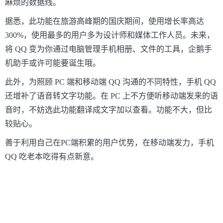
麻烦的数据线。
据悉，此功能在旅游高峰期的国庆期间，使用增长率高达
300%，使用最多的用户多为设计师和媒体工作人员。未来，
将 QQ 变为你通过电脑管理手机相册、文件的工具，企鹅手
机助手或许可能要诞生哦。
此外，为照顾 PC 端和移动端 QQ 沟通的不同特性，手机 QQ
还增补了语音转文字功能。在 PC 上不方便听移动端发来的语
音时，不妨选此功能翻译成文字加以查看。功能不大，但比
较贴心。
善于利用自己在PC端积累的用户优势，在移动端发力，手机
QQ 吃老本吃得有点新意。