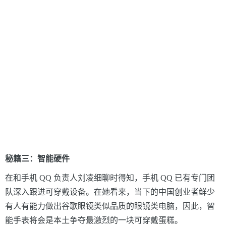
秘籍三：智能硬件
在和手机 QQ 负责人刘凌细聊时得知，手机 QQ 已有专门团
队深入跟进可穿戴设备。在她看来，当下的中国创业者鲜少
有人有能力做出谷歌眼镜类似品质的眼镜类电脑，因此，智
能手表将会是本土争夺最激烈的一块可穿戴蛋糕。