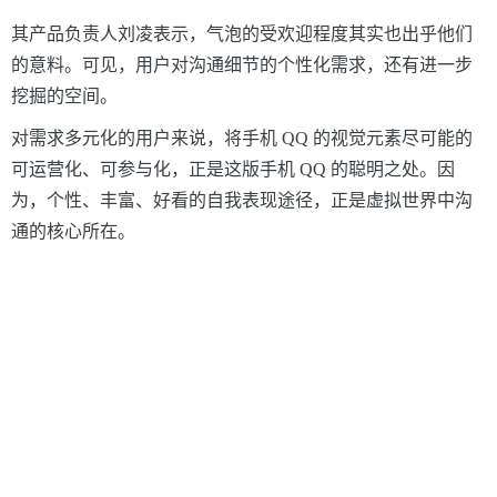
其产品负责人刘凌表示，气泡的受欢迎程度其实也出乎他们
的意料。可见，用户对沟通细节的个性化需求，还有进一步
挖掘的空间。
对需求多元化的用户来说，将手机
QQ
的视觉元素尽可能的
可运营化、可参与化，正是这版手机
QQ
的聪明之处。因
为，个性、丰富、好看的自我表现途径，正是虚拟世界中沟
通的核心所在。