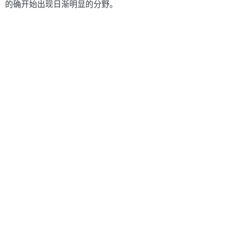
的确开始出现日渐明显的分野。