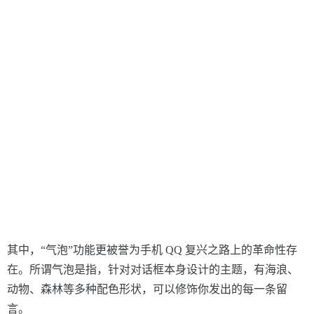
其中，“气泡”功能更被誉为手机
QQ
复兴之路上的革命性存
在。所谓气泡是指，针对对话框本身设计的主题，有海浪、
动物、森林等多种配色形状，可以修饰你发出的每一条留
言。