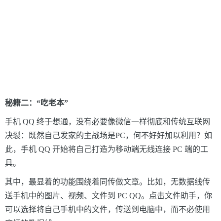
秘籍二：“吃老本”
手机
QQ
终于想通，没有必要像微信一样彻底和传统互联网
决裂：既然自己发家的主战场是PC，何不好好加以利用？如
此，
手机
QQ
开始将自己打造为移动端无线连接
PC
端的工
具。
其中，最显着的功能围绕着同传做文章。比如，无数据线传
送手机中的图片、视频、文件到 PC QQ。点击文件助手，你
可以选择将自己手机中的文件，传送到电脑中，而不必使用