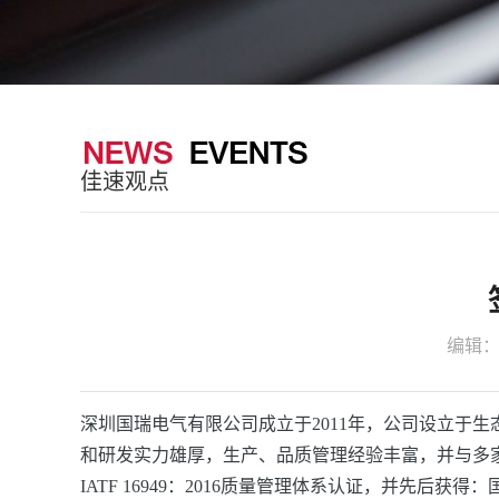
佳速观点
编辑
深圳国瑞电气有限公司成立于2011年，公司设立于
和研发实力雄厚，生产、品质管理经验丰富，并与多家知
IATF 16949：2016质量管理体系认证，并先后