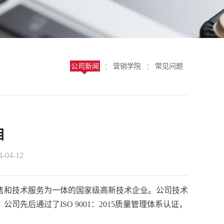
公司新闻
营销学院
常见问题
¦
¦
目
04-12
销售和技术服务为一体的国家级高新技术企业。公司技术
后通过了ISO 9001：2015质量管理体系认证，