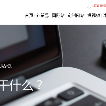
137234865
首页
外贸易
国际站
定制网站
短视频