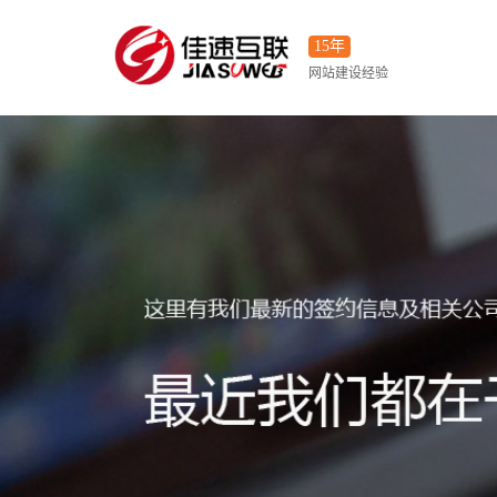
15年
网站建设经验