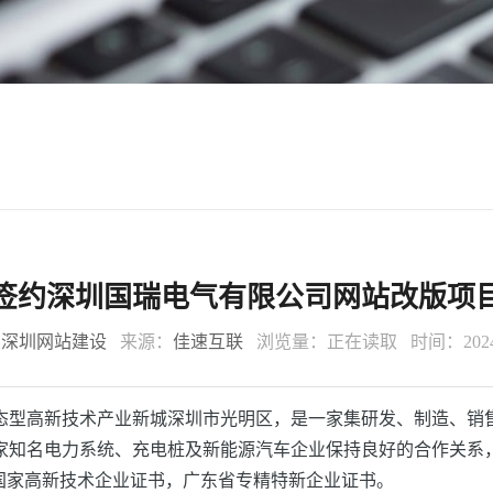
签约深圳国瑞电气有限公司网站改版项
：
深圳网站建设
来源：
佳速互联
浏览量：
正在读取
时间：2024-
生态型高新技术产业新城深圳市光明区，是一家集研发、制造、
名电力系统、充电桩及新能源汽车企业保持良好的合作关系，公司先
获得：国家高新技术企业证书，广东省专精特新企业证书。