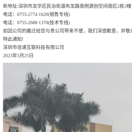
新地址:深圳市龙华区民治街道布龙路南侧源创空间南区2栋3楼
电话：0755-2774 1620(销售专线)
电话：0755-2688 1370(技术专线)
如因公司的搬迁给您与贵公司带来不便，我们深感歉意，并敬
特此通知!
深圳市佳速互联科技有限公司
2023年5月25日