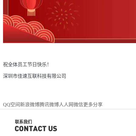
祝全体员工节日快乐！
深圳市佳速互联科技有限公司
QQ空间
新浪微博
腾讯微博
人人网
微信
更多分享
联系我们