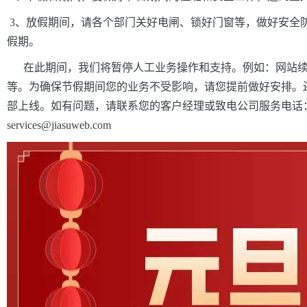
3、放假期间，请各个部门关好电闸、锁好门窗等，做好安全
假期。
在此期间，我们将暂停人工业务操作和支持。例如：网站续
等。为确保节假期间您的业务不受影响，请您提前做好安排。
部上线。如有问题，请联系您的客户经理或致电公司服务电话：0755-2
services@jiasuweb.com