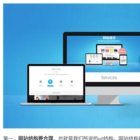
第一，
网站结构要合理
，也就是我们所说的url结构，网站结