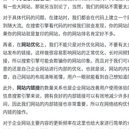
有一些大网站，那就另当别论了，当然，我们的网站不需要太
对于具体代码的问题，在建站时，我们都会在代码上建立一个
到随大流。在搜索引擎看代码的时候我们就会发现，你的网站
果你的网站就是复印的网站，你的网站排名肯定好不多。
再者，在
网站优化
上，我们不能只是对外优化网站，不要有太
站发布的链接。这样做很容易影响网站的正常优化，长时间频
接，所以搜索引擎可能会欺骗你的网站印象。而且对于我们可
意的还是自己企业网站进行内部的优化，也就是说，网站的内
章，自己网站的布局清晰易懂，用户一眼就能看到自己想知道
此外，
网站内链接
的数量关系也是企业网站改善用户使用体验
信息搜索引擎来说，拥有良好的内部链接可以有效地减少许多
间，因此我们网站的内部链接也非常重要，所以在网络结构优
内链的操作。
对于企业网站主要内容的更新频率在这里也给大家进行简单的