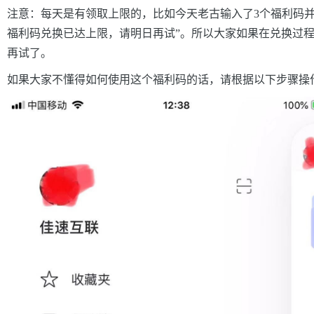
注意：每天是有领取上限的，比如今天老古输入了3个福利码并领
福利码兑换已达上限，请明日再试”。所以大家如果在兑换过
再试了。
如果大家不懂得如何使用这个福利码的话，请根据以下步骤操