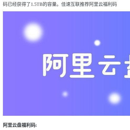
码已经获得了1.5TB的容量。佳速互联推荐阿里云福利码
阿里云盘福利码: