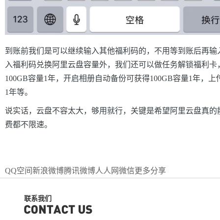
到账前我们是可以继续输入其他福利码的，不用等到账后再输
入福利码兑换阿里云盘容量外，我们还可以做任务解锁福利卡
100GB容量1年，开启相册自动备份可获得100GB容量1年，上传
1年等。
说实话，云盘不容太大，够用就行，关键是希望阿里云盘真的
费都不限速。
QQ空间
新浪微博
腾讯微博
人人网
微信
更多分享
联系我们