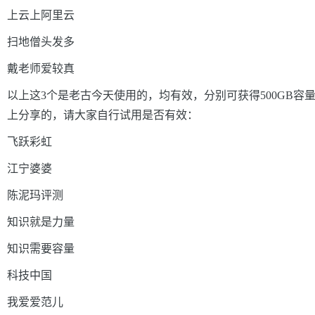
上云上阿里云
扫地僧头发多
戴老师爱较真
以上这3个是老古今天使用的，均有效，分别可获得500GB容
上分享的，请大家自行试用是否有效：
飞跃彩虹
江宁婆婆
陈泥玛评测
知识就是力量
知识需要容量
科技中国
我爱爱范儿