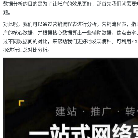
数据分析的目的是为了让账户的效果更好，那首先我们就需要
题。
对此呢，我们可以通过营销流程表进行分析。营销流程表，指
户的核心数据，并根据核心数据算出一些辅助数据，像点击率
过不同数据间的对比，来帮助我们更好地发现病种。可利用EX
据进行汇总对比分析。