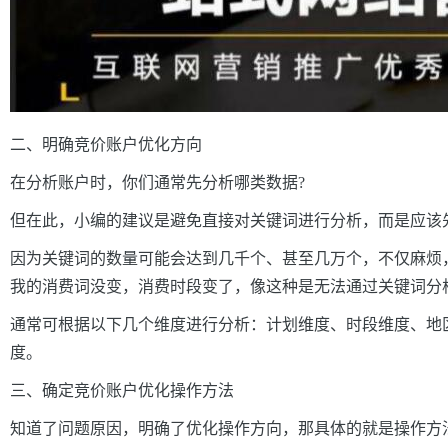
二、明确竞价账户优化方向
在分析账户时，你们通常先分析哪类数据?
但在此，小编的建议是避免直接对关键词进行分析，而是应该
因为关键词的数量可能会达到几千个、甚至几万个，不仅麻烦
我的消费词没变，消费时段变了，像这种是无法通过关键词分
通常可根据以下几个维度进行分析：计划维度、时段维度、地
度。
三、确定竞价账户优化操作方法
知道了问题原因，明确了优化操作方向，那具体的就是操作方