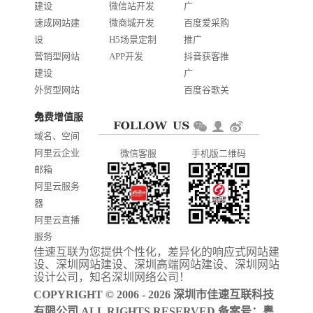
建设
微信站开发
广
速成网站建
微商城开发
百度爱采购
设
H5场景定制
推广
营销型网站
APP开发
抖音获客推
建设
广
外贸型网站
百度谷歌关
建设
键词优化
免费增值服务
商城网站开
AI智能发布
域名、空间
发
系统推广
阿里云企业
微信客服
手机版二维码
门户信息平
邮箱
台开发
阿里云服务
器
阿里云直播
服务
佳速互联为您提供个性化，差异化的
响应式网站建
阿里云ICP备
设
、
深圳网站建设
、
深圳高端网站建设
、
深圳网站
案
设计公司
，知名
深圳网络公司
！
COPYRIGHT © 2006 - 2026 深圳市佳速互联科技
有限公司 ALL RIGHTS RESERVED.备案号：
粤