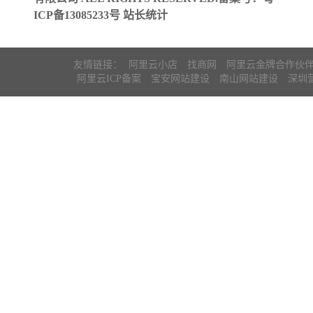
ICP备13085233号
站长统计
友情链接：
阿里云小店
找商网
阿里云金牌合作伙
阿里云ICP备案
宝安网站建设
南山网站建设
深圳