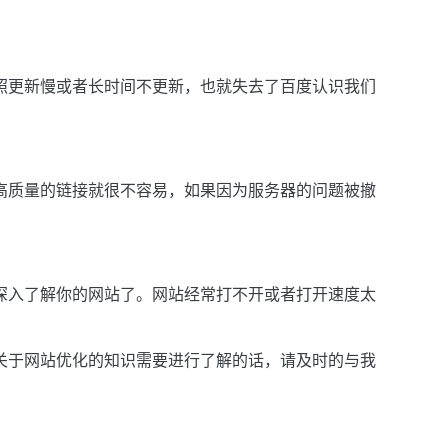
照更新慢或者长时间不更新，也就失去了百度认识我们
高质量的链接就很不容易，如果因为服务器的问题被撤
深入了解你的网站了。网站经常打不开或者打开速度太
关于网站优化的知识需要进行了解的话，请及时的与我