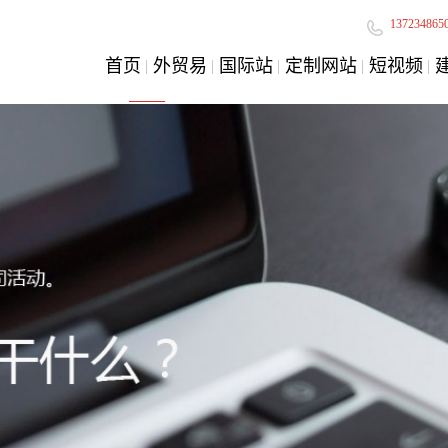
137234865
首页
外贸易
国际站
定制网站
短视频