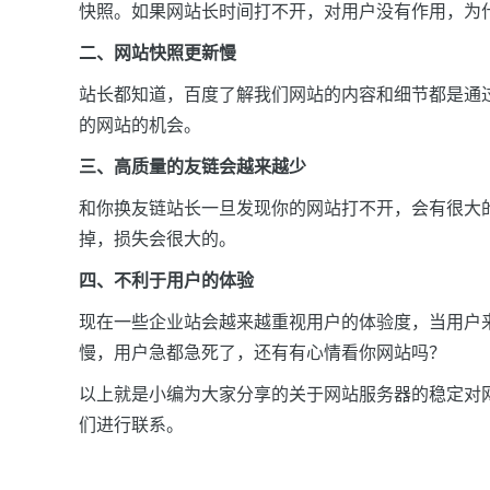
快照。如果网站长时间打不开，对用户没有作用，为
二、网站快照更新慢
站长都知道，百度了解我们网站的内容和细节都是通
的网站的机会。
三、高质量的友链会越来越少
和你换友链站长一旦发现你的网站打不开，会有很大
掉，损失会很大的。
四、不利于用户的体验
现在一些企业站会越来越重视用户的体验度，当用户
慢，用户急都急死了，还有有心情看你网站吗？
以上就是小编为大家分享的关于网站服务器的稳定对
们进行联系。