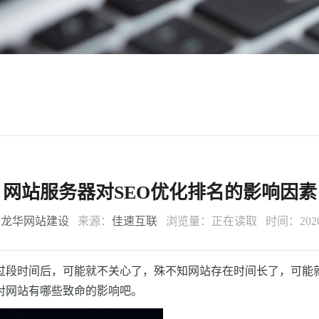
网站服务器对SEO优化排名的影响因素
：
龙华网站建设
来源：
佳速互联
浏览量：
正在读取
时间：2020-
过段时间后，可能就不关心了，殊不知网站存在时间长了，可能
对网站有哪些致命的影响吧。