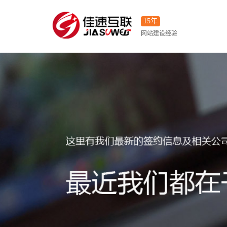
15年
网站建设经验