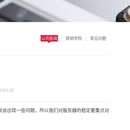
公司新闻
营销学院
常见问题
¦
¦
03-20
就会出现一些问题，所以我们对服务器的稳定要重点对