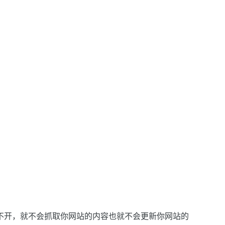
不开，就不会抓取你网站的内容也就不会更新你网站的