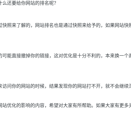
什么还要给你网站的排名呢？
过快照来了解的，网站排名也是通过快照来给予的，如果网站快
的可能直接撤掉你的链接，这对优化是十分不利的，本来换一个
来访问你的网站的时候，结果发现你的网站打不开，就不会继续
网站优化的影响的内容，希望对大家有所帮助。如果大家有更多