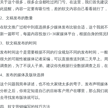
关于这个很多，很多企业都吃过闭门亏。在这里，我们首先建议
此提醒，内容一定要有吸引性，差的软文内容自己看看就行了，
2、文稿发布的数量
在软文推广过程中到底选择多少媒体发布比较合适，这个我就不
新一篇即可，每篇内容投放15~30家媒体平台，根据自身的
3、软文稿发布的时间
发布时间这个是需要根据不同的行业规划不同的发布时间，一般
很大的可能性被媒体记者采编，可以直接推送到第二天早上。周
调查的，为了不误人子弟。建议你先根据行业数据调查之后，在
4、发布的媒体及版块选择
这个问题我简单讲述，也不给大家绕太多的弯子。发布声明媒体
分析之后，你肯定知道自己的目标客户用户在哪里，那么我们就
去寻找发布版块就可以。
四、软文营销编写的技巧方法