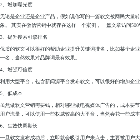
2、增加曝光度
无论是企业还是企业产品，假如说你写的一篇软文被网民大量转
象。 其实在微信营销中就存在这样一个案例，一篇文章访问50
3、提升搜索引擎排名
优质的软文可以很好的帮助企业提升关键词排名，比如某个企业
一名，当然效果对品牌词最有效果。
4、增强可信度
利用大型平台，包含新闻源平台发布软文，可以很好的增加企
5、低成本
虽然做软文营销需要钱，相对哪些做电视媒体广告的，成本要节
用户流量，可以使用一些权威较高的大平台，当然会花一些成本
6、生效快周期长
一旦软文发布成功后，立即就会吸引用户来点击，主要被用户大