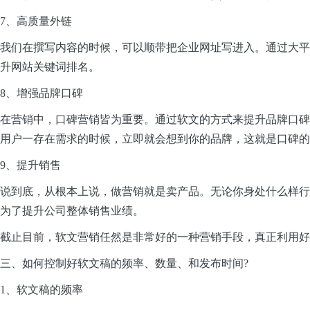
7、高质量外链
我们在撰写内容的时候，可以顺带把企业网址写进入。通过大平
升网站关键词排名。
8、增强品牌口碑
在营销中，口碑营销皆为重要。通过软文的方式来提升品牌口碑
用户一存在需求的时候，立即就会想到你的品牌，这就是口碑的
9、提升销售
说到底，从根本上说，做营销就是卖产品。无论你身处什么样行
为了提升公司整体销售业绩。
截止目前，软文营销任然是非常好的一种营销手段，真正利用好
三、如何控制好软文稿的频率、数量、和发布时间?
1、软文稿的频率