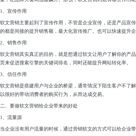
1、宣传作用
软文营销主要起到了宣传作用，不管是企业宣传，还是产品宣传
的都是间接的提升销售额，最大化宣传推广。也可以快速提升企
2、销售作用
软文营销其实真正的目的，就是想通过软文让用户了解你的产品
页来促进搜索引擎的关键词排名，同时还能提升网站转化率。
3、信任作用
软文营销是搭建用户与企业的桥梁，通常情况下陌生客户不了解
以很好的带动消费者的购买行为，从而达成交易。
二、要做软文营销给企业带来的好处
1、流量源
当企业没有用户流量的时候，通过营销软文的方式可以给企业带