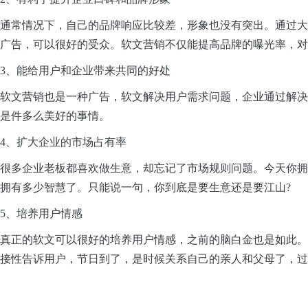
通常情况下，自己的品牌响应比较差，形象也没有突出。通过大
广告，可以很好的受众。软文营销不仅能提高品牌的曝光率，对
3、能给用户和企业带来共同的好处
软文营销也是一种广告，软文解决用户需求问题，企业通过解决
是件多么美好的事情。
4、扩大企业的市场占有率
很多企业老板都喜欢做生意，却忘记了市场规则问题。今天你拥
拥有多少智慧了。只能说一句，你到底是要生意还是要江山?
5、培养用户情感
真正的软文可以很好的培养用户情感，之前的脑白金也是如此。
接性告诉用户，节日到了，是时候关系自己的亲人和父母了，过