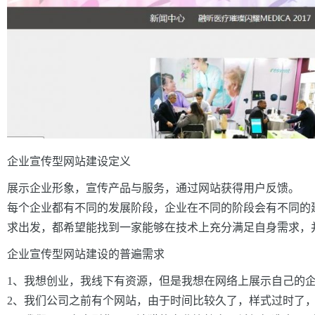
企业宣传型网站建设定义
展示企业形象，宣传产品与服务，通过网站获得用户反馈。
每个企业都有不同的发展阶段，企业在不同的阶段会有不同的
求出发，都希望能找到一家能够在技术上充分满足自身需求，
企业宣传型网站建设的普遍需求
1、我想创业，我线下有资源，但是我想在网络上展示自己的
2、我们公司之前有个网站，由于时间比较久了，样式过时了