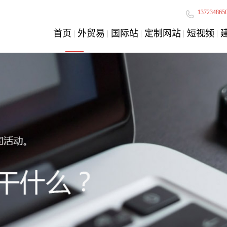
137234865
首页
外贸易
国际站
定制网站
短视频