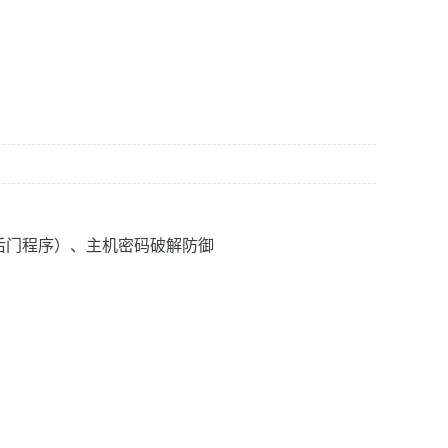
后门程序）、主机密码破解防御