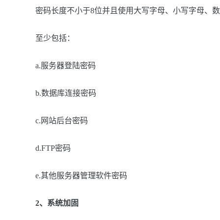
密码长度不小于8位并且使用大写字母、小写字母、
至少包括：
a.服务器登陆密码
b.数据库连接密码
c.网站后台密码
d.FTP密码
e.其他服务器管理软件密码
2、系统加固