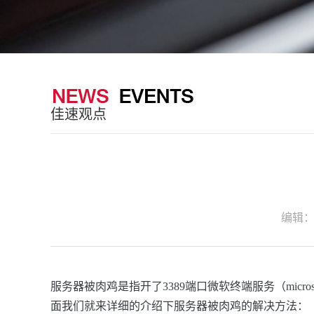
佳速观点
编辑
服务器被肉鸡是指开了3389端口微软终端服务（micros
面我们就来详细的介绍下服务器被肉鸡的解决方法：