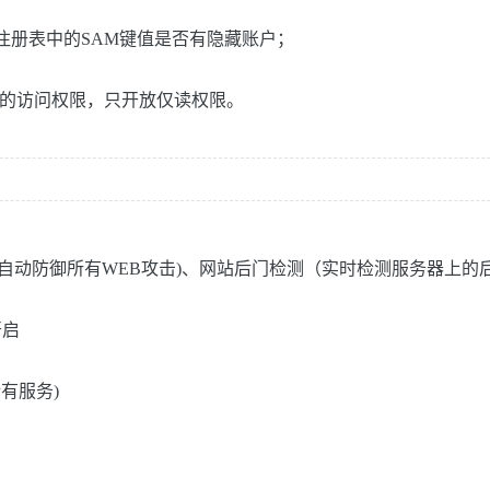
查注册表中的SAM键值是否有隐藏账户；
统的访问权限，只开放仅读权限。
自动防御所有WEB攻击)、网站后门检测（实时检测服务器上的
开启
有服务)