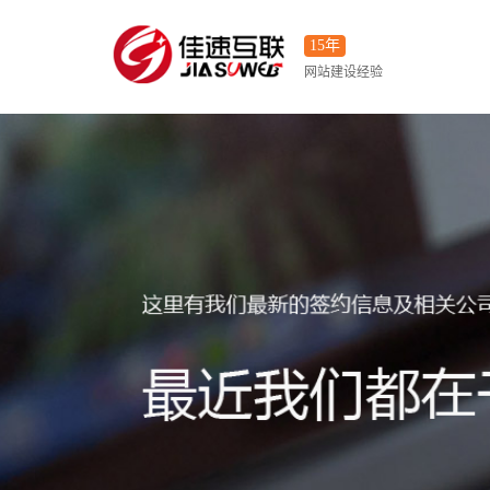
15年
网站建设经验