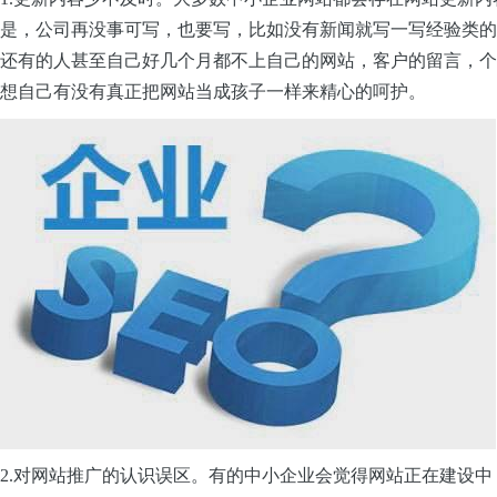
是，公司再没事可写，也要写，比如没有新闻就写一写经验类的
还有的人甚至自己好几个月都不上自己的网站，客户的留言，个
想自己有没有真正把网站当成孩子一样来精心的呵护。
2.对网站推广的认识误区。有的中小企业会觉得网站正在建设