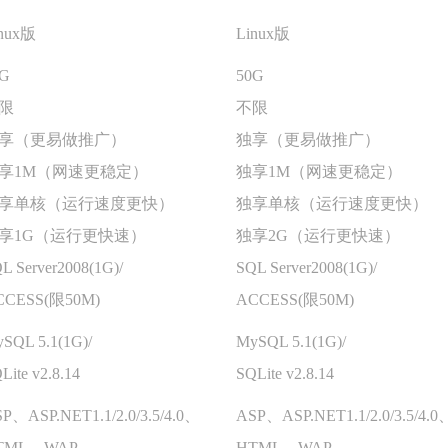
nux版
Linux版
0G
50G
限
不限
享（更易做推广）
独享（更易做推广）
享1M（网速更稳定）
独享1M（网速更稳定）
享单核（运行速度更快）
独享单核（运行速度更快）
享1G（运行更快速）
独享2G（运行更快速）
L Server2008(1G)/
SQL Server2008(1G)/
CCESS(限50M)
ACCESS(限50M)
SQL 5.1(1G)/
MySQL 5.1(1G)/
Lite v2.8.14
SQLite v2.8.14
P、ASP.NET1.1/2.0/3.5/4.0、
ASP、ASP.NET1.1/2.0/3.5/4.0
TML、WAP
HTML、WAP