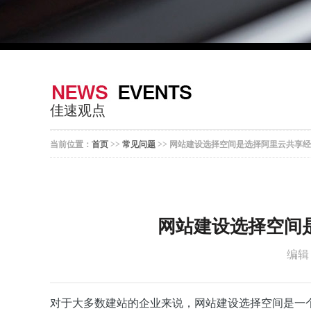
佳速观点
当前位置：
首页
>>
常见问题
>> 网站建设选择空间是选择阿里云共享
网站建设选择空间
编辑
对于大多数建站的企业来说，网站建设选择空间是一