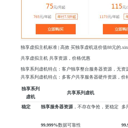
独享虚拟主机标准 | 高效 买独享虚机送价值88元的.
共享虚拟主机 共享资源，价格优惠
独享系列虚机特点：客户独享整台服务器资源，无资
共享系列虚机特点：多客户共享服务器硬件资源，价
独享系列
共享系列虚机
虚机
稳定
独享服务器资源
，不存在争抢，更稳定
多
99.999%
数据可靠性
99