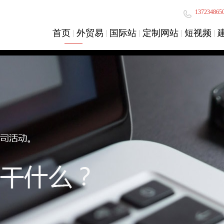
137234865
首页
外贸易
国际站
定制网站
短视频