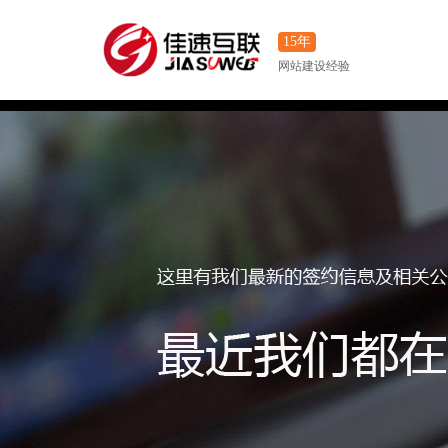
15年
网站建设经验