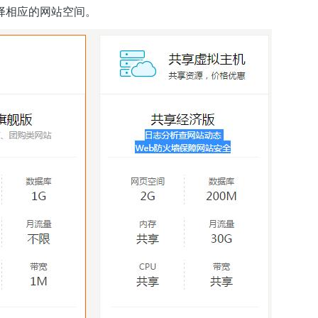
择相应的网站空间。