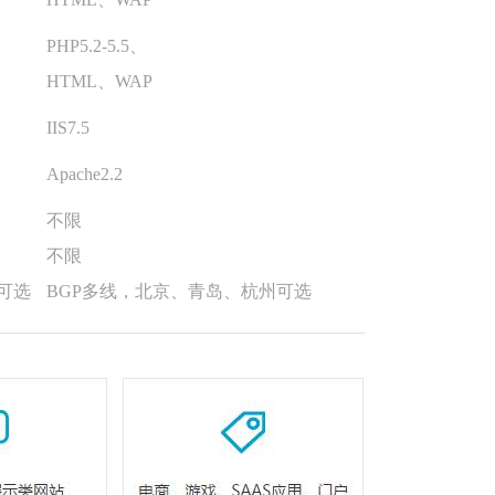
PHP5.2-5.5、
HTML、WAP
IIS7.5
Apache2.2
不限
不限
可选
BGP多线，北京、青岛、杭州可选