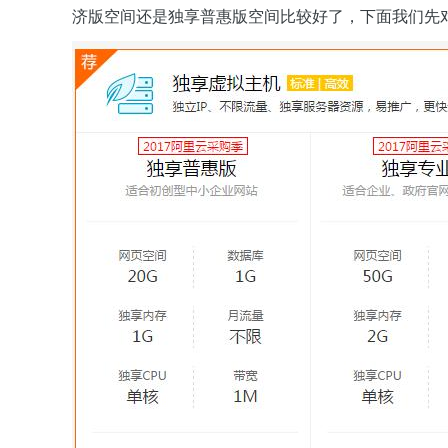
济版空间还是独享普惠版空间比较好了，下面我们先