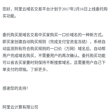
您好，阿里云域名交易平台计划于2017年2月16日上线委托购
买功能。
委托购买是域名交易中买家购买一口价域名的一种新方式。
即买家创建自动购买规则（完成支付宝资金冻结），系统自
动监测到有符合购买规则的一口价（万网）域名后，自动帮
用户完成域名购买，不需要用户的再次确认。委托购买功能
可以省去买家要时刻保持不断搜索域名，且需要用户自己下
单支付的烦恼。
了解更多。
感谢您的支持！
阿里云计算有限公司