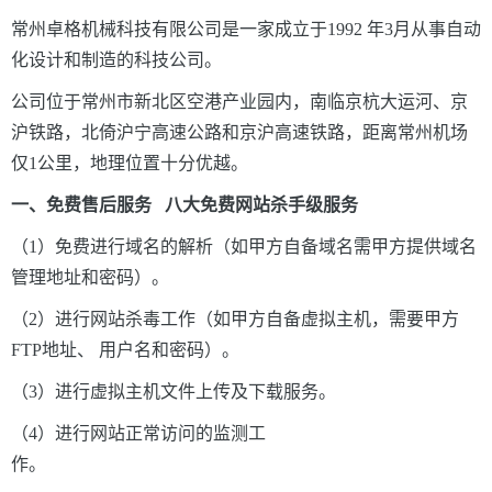
常州卓格机械科技有限公司是一家成立于1992 年3月从事自动
化设计和制造的科技公司。
公司位于常州市新北区空港产业园内，南临京杭大运河、京
沪铁路，北倚沪宁高速公路和京沪高速铁路，距离常州机场
仅1公里，地理位置十分优越。
一、免费售后服务
八
大免费网站杀手级服务
（1）免费进行域名的解析（如甲方自备域名需甲方提供域名
管理地址和密码）。
（2）进行网站杀毒工作（如甲方自备虚拟主机，需要甲方
FTP地址、 用户名和密码）。
（3）进行虚拟主机文件上传及下载服务。
（4）进行网站正常访问的监测工
作。