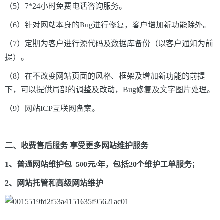
（5）7*24小时免费电话咨询服务。
（6）针对网站本身的Bug进行修复，客户增加新功能除外。
（7）定期为客户进行源代码及数据库备份（以客户通知为前
提）。
（8）在不改变网站页面的风格、框架及增加新功能的前提
下，可以提供局部的调整及改动，Bug修复及文字图片处理。
（9）网站ICP互联网备案。
二、收费售后服务 享受更多网站维护服务
1、普通网站维护包 500元/年，包括20个维护工单服务；
2、网站托管和高级网站维护