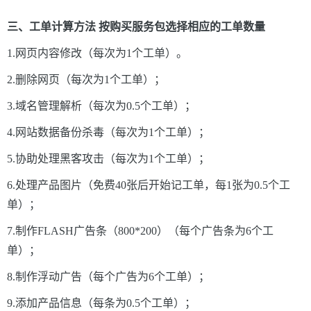
三、工单计算方法 按购买服务包选择相应的工单数量
1.网页内容修改（每次为1个工单）。
2.删除网页（每次为1个工单）；
3.域名管理解析（每次为0.5个工单）；
4.网站数据备份杀毒（每次为1个工单）；
5.协助处理黑客攻击（每次为1个工单）；
6.处理产品图片（免费40张后开始记工单，每1张为0.5个工
单）；
7.制作FLASH广告条（800*200）（每个广告条为6个工
单）；
8.制作浮动广告（每个广告为6个工单）；
9.添加产品信息（每条为0.5个工单）；