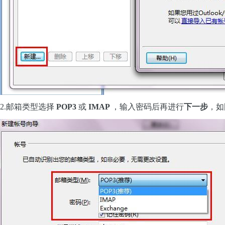
2.邮箱类型选择
POP3
或
IMAP
，输入密码后再进行
下一步
，如