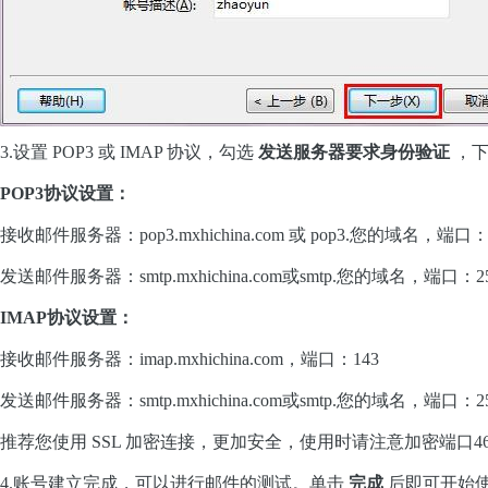
3.设置 POP3 或 IMAP 协议，勾选
发送服务器要求身份验证
，下
POP3协议设置：
接收邮件服务器：pop3.mxhichina.com 或 pop3.您的域名，端口：
发送邮件服务器：smtp.mxhichina.com或smtp.您的域名，端口：2
IMAP协议设置：
接收邮件服务器：imap.mxhichina.com，端口：143
发送邮件服务器：smtp.mxhichina.com或smtp.您的域名，端口：2
推荐您使用 SSL 加密连接，更加安全，使用时请注意加密端口46
4.账号建立完成，可以进行邮件的测试。单击
完成
后即可开始