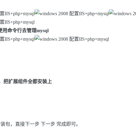
命令行去管理mysql
all，把扩展组件全都安装上
安装包，直接下一步 下一步 完成即可。