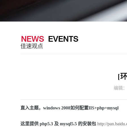
佳速观点
[环
编辑
直入主题，windows 2008如何配置IIS+php+mysql
这里提供 php5.3 及 mysql5.5 的安装包
http://pan.bai