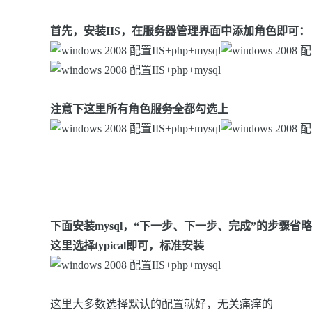
首先，安装IIS，在服务器管理界面中添加角色即可：
注意下这里所有角色服务全都勾选上
下面安装mysql，“下一步、下一步、完成”的步骤
这里选择typical即可，标准安装
这里大多数选择默认的配置就好，无关痛痒的