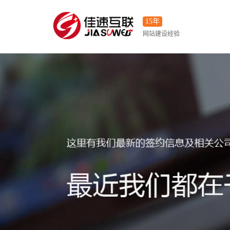
15年
网站建设经验