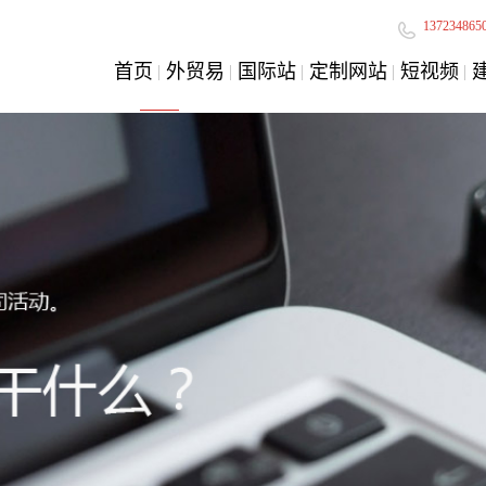
137234865
首页
外贸易
国际站
定制网站
短视频