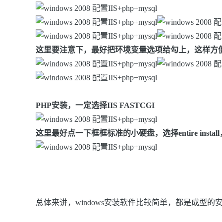
这里要注意下，最好把环境变量选项给勾上，这样方便用
PHP安装，一定选择IIS FASTCGI
这里最好点一下框框标准的小硬盘，选择entire inst
总体来讲，windows安装软件比较简单，都是成型的