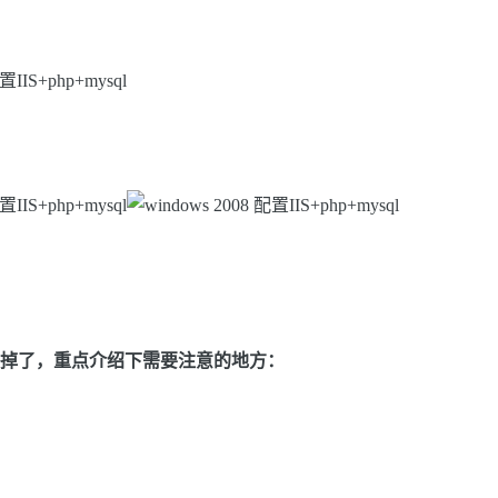
省略掉了，重点介绍下需要注意的地方：