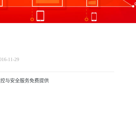
6-11-29
监控与安全服务免费提供