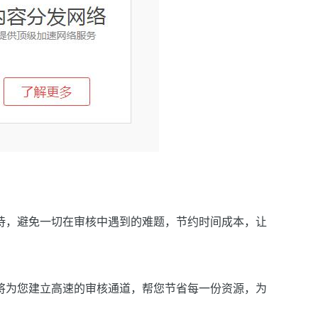
待，避免一切在审核中遇到的难题，节约时间成本，让
将为您建立高速的审核通道，帮您节省每一份资源，为