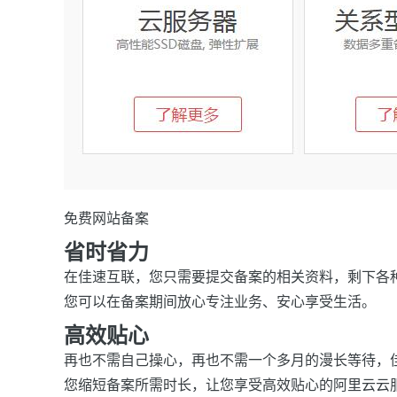
免费网站备案
省时省力
在佳速互联，您只需要提交备案的相关资料，剩下各
您可以在备案期间放心专注业务、安心享受生活。
高效贴心
再也不需自己操心，再也不需一个多月的漫长等待，
您缩短备案所需时长，让您享受高效贴心的阿里云云