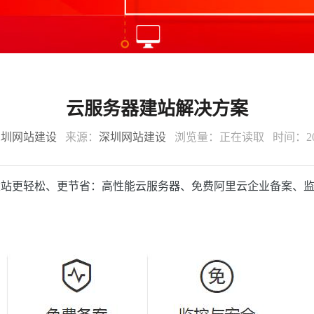
云服务器建站解决方案
深圳网站建设
来源：
深圳网站建设
浏览量：
正在读取
时间：201
建站更轻松、更节省：高性能云服务器、免费阿里云企业备案、