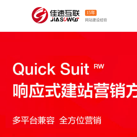
15年
网站建设经验