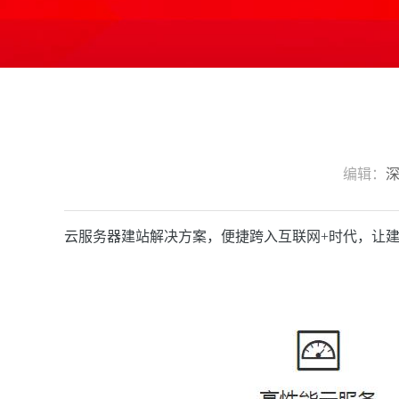
编辑：
云服务器建站解决方案，便捷跨入互联网+时代，让