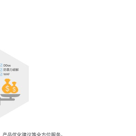
、产品优化建议等全方位服务。