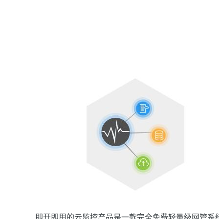
即开即用的云监控产品是一款完全免费轻量级网管系