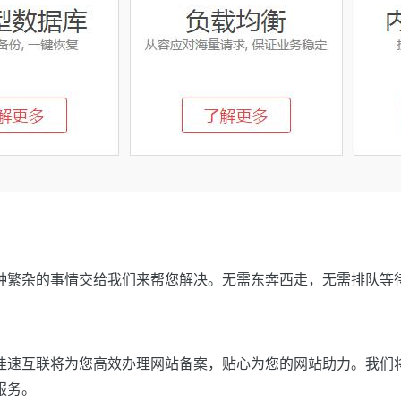
种繁杂的事情交给我们来帮您解决。无需东奔西走，无需排队等
佳速互联将为您高效办理网站备案，贴心为您的网站助力。我们
服务。