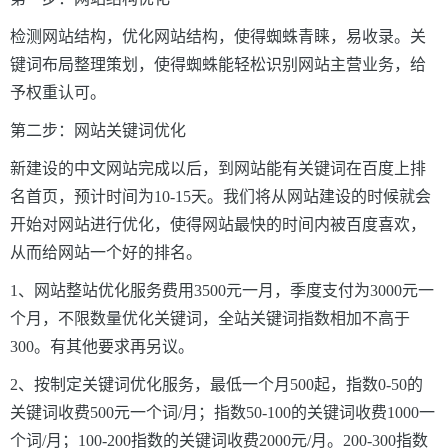
检测网站结构，优化网站结构，使得蜘蛛青睐，易收录。关
键词布局整理策划，使得蜘蛛能轻松识别网站主营业务，给
予权重认可。
第二步：网站关键词优化
新建设的中文网站完成以后，到网站能有关键词在百度上排
名首页，预计时间为10-15天。我们将从网站建设的时候就会
开始对网站进行优化，使得网站最快的时间内被百度喜欢，
从而给网站一个好的排名。
1、网站整站优化服务费用3500元一月，季度支付为3000元一
个月，不限数量优化关键词，全站关键词指数相加不高于
300。有其他要求再另议。
2、按制定关键词优化服务，最低一个月500起，指数0-50的
关键词收费500元一个词/月；指数50-100的关键词收费1000一
个词/月；100-200指数的关键词收费2000元/月。200-300指数