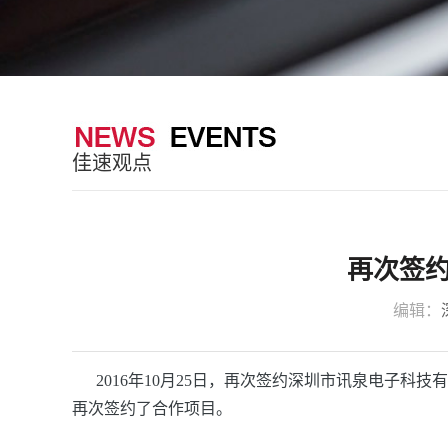
佳速观点
再次签
编辑：
2016年10月25日，再次签约深圳市讯泉电子科
再次签约了合作项目。