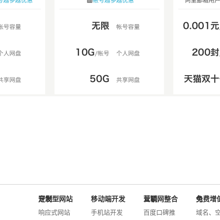
定制型网站开发
移动端开发
互联网整合营销
免费增值服务
响应式网站
手机站开发
百度口碑推
域名、