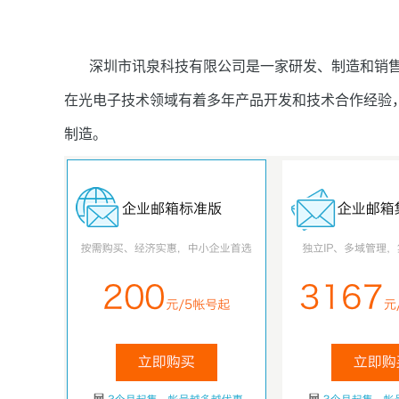
深圳市讯泉科技有限公司是一家研发、制造和销售
在光电子技术领域有着多年产品开发和技术合作经验
制造。