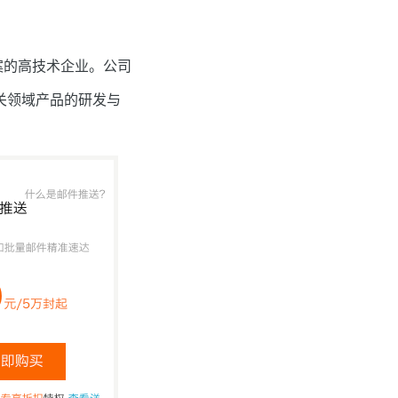
的高技术企业。公司
关领域产品的研发与