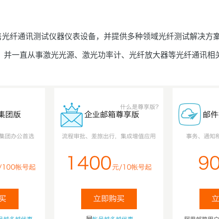
光纤通讯测试仪器仪表设备，并提供多种领域光纤测试解决方案
，并一直从事激光光源、激光功率计、光纤放大器等光纤通讯相