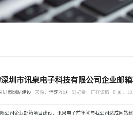
约深圳市讯泉电子科技有限公司企业邮箱
深圳市网站建设
来源：
佳速互联
浏览量：
正在读取
时间：2016
技有限公司企业邮箱项目建设，讯泉电子前年就与我公司达成网站