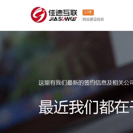
15年
网站建设经验