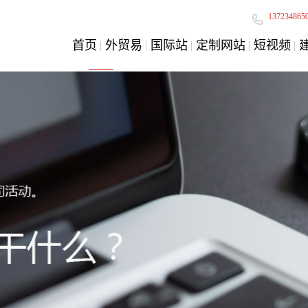
137234865
首页
外贸易
国际站
定制网站
短视频