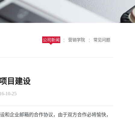
公司新闻
营销学院
常见问题
¦
¦
项目建设
-10-25
建设和企业邮箱的合作协议，由于双方合作必将愉快，