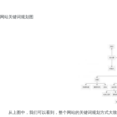
网站关键词规划图
从上图中，我们可以看到，整个网站的关键词规划方式大致