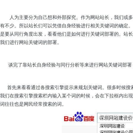
人为主要分为自己想和外部探究。作为网站站长，我们或多或
有不少。所以站长们可以凭借自身经验进行相关关键词的确定。
是要从同行角度出发，看看他们是如何进行关键词部署的。站长
我们进行网站关键词的部署。
谈完了靠站长自身经验与同行分析等来进行网站关键词部署，
首先来看看通过各搜索引擎提示来规划关键词。很多时候搜索引
我们在搜索引擎搜索栏内输入某个词的时候，会在下拉框内出现
词往往也是网民经常搜索的词。