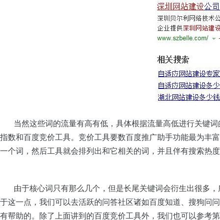
当然这些词的流量有高有低，具体根据流量高低进行关键词的
指数和百度竞价工具。竞价工具要数百度推广助手功能最为丰富
一个词，然后工具就会排列出和它相关的词，并且伴有搜索热度
由于核心词只有那么几个，但是长尾关键词会衍生出很多，所
于这一点，我们可以去活跃的问答社区诸如百度知道、搜狗问问
有帮助的。除了上面讲到的百度竞价工具外，我们也可以参考第