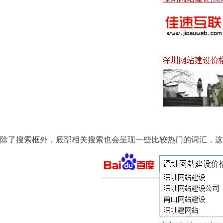
除了搜索框外，底部相关搜索也会呈现一些比较热门的词汇，这