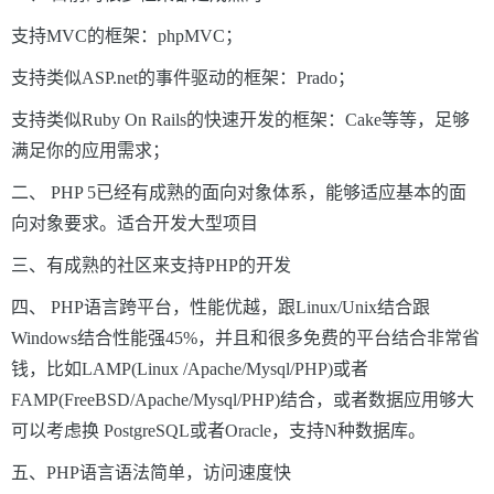
支持MVC的框架：phpMVC；
支持类似ASP.net的事件驱动的框架：Prado；
支持类似Ruby On Rails的快速开发的框架：Cake等等，足够
满足你的应用需求；
二、 PHP 5已经有成熟的面向对象体系，能够适应基本的面
向对象要求。适合开发大型项目
三、有成熟的社区来支持PHP的开发
四、 PHP语言跨平台，性能优越，跟Linux/Unix结合跟
Windows结合性能强45%，并且和很多免费的平台结合非常省
钱，比如LAMP(Linux /Apache/Mysql/PHP)或者
FAMP(FreeBSD/Apache/Mysql/PHP)结合，或者数据应用够大
可以考虑换 PostgreSQL或者Oracle，支持N种数据库。
五、PHP语言语法简单，访问速度快