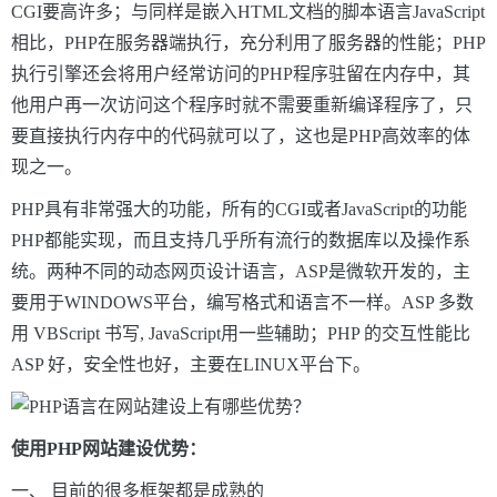
CGI要高许多；与同样是嵌入HTML文档的脚本语言JavaScript
相比，PHP在服务器端执行，充分利用了服务器的性能；PHP
执行引擎还会将用户经常访问的PHP程序驻留在内存中，其
他用户再一次访问这个程序时就不需要重新编译程序了，只
要直接执行内存中的代码就可以了，这也是PHP高效率的体
现之一。
PHP具有非常强大的功能，所有的CGI或者JavaScript的功能
PHP都能实现，而且支持几乎所有流行的数据库以及操作系
统。两种不同的动态网页设计语言，ASP是微软开发的，主
要用于WINDOWS平台，编写格式和语言不一样。ASP 多数
用 VBScript 书写, JavaScript用一些辅助；PHP 的交互性能比
ASP 好，安全性也好，主要在LINUX平台下。
使用PHP网站建设优势：
一、 目前的很多框架都是成熟的