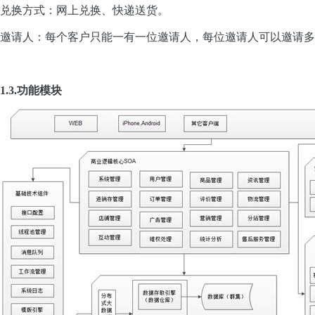
兑换方式：网上兑换、快递送货。
邀请人：每个客户只能一有一位邀请人，每位邀请人可以邀请多个
1.3.功能模块