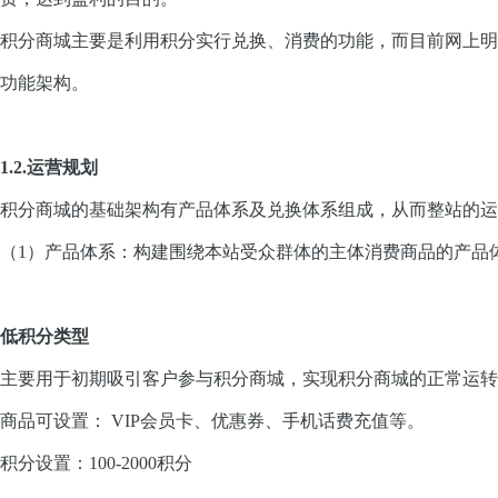
积分商城主要是利用积分实行兑换、消费的功能，而目前网上明
功能架构。
1.2.运营规划
积分商城的基础架构有产品体系及兑换体系组成，从而整站的运
（1）产品体系：构建围绕本站受众群体的主体消费商品的产品
低积分类型
主要用于初期吸引客户参与积分商城，实现积分商城的正常运转
商品可设置： VIP会员卡、优惠券、手机话费充值等。
积分设置：100-2000积分