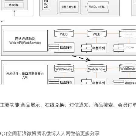
主要功能:商品展示、在线兑换、短信通知、商品搜索、会员订
QQ空间
新浪微博
腾讯微博
人人网
微信
更多分享