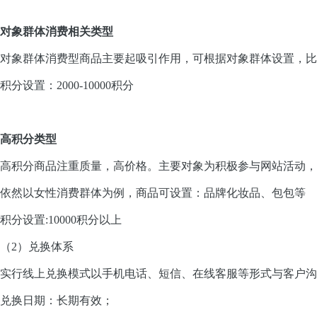
对象群体消费相关类型
对象群体消费型商品主要起吸引作用，可根据对象群体设置，
积分设置：2000-10000积分
高积分类型
高积分商品注重质量，高价格。主要对象为积极参与网站活动，
依然以女性消费群体为例，商品可设置：品牌化妆品、包包等
积分设置:10000积分以上
（2）兑换体系
实行线上兑换模式以手机电话、短信、在线客服等形式与客户沟
兑换日期：长期有效；