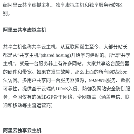
绍阿里云共享虚拟主机、独享虚拟主机和独享服务器的区
别。
阿里云共享虚拟主机
共享主机也称共享云主机，从互联网诞生至今，大部分站长
都是从”共享主机”(shared hosting)开始学习建站的。所谓”共享
主机”，就是一台服务器上有许多网站，大家共享这台服务器
的硬件和带宽。如果它发生故障，那么上面的所有网站都无
法访问。多用户共享同一台服务器资源，99.999%服务、数据
可靠性，提供基于云端的DDoS入侵、防御及网站安全防御服
务，全国仅有的8线BGP骨干网络，全网覆盖（涵盖电信、联
通和移动等主流运营商）
阿里云独享云主机