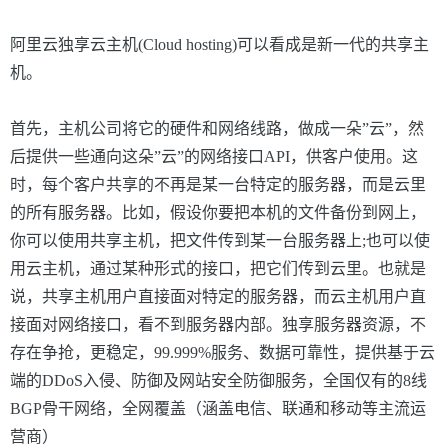
阿里云独享云主机
(Cloud hosting)
可以看成是新一代的共享主
机。
首先，主机公司将它的硬件和网络线路，做成一朵”云”，然
后提供一些通向这朵”云”的网络接口API，供客户使用。这
时，每个客户共享的不再是某一台特定的服务器，而是云里
的所有服务器。比如，假设你要把本机的文件备份到网上，
你可以使用共享主机，把文件传到某一台服务器上;也可以使
用云主机，通过某种形式的接口，把它们传到云里。也就是
说，共享主机用户直接面对特定的服务器，而云主机用户直
接面对网络接口，看不到服务器内部。独享服务器资源，不
存在争抢，更稳定，99.999%服务、数据可靠性，提供基于云
端的DDoS入侵、防御及网站安全防御服务，全国仅有的8线
BGP骨干网络，全网覆盖（涵盖电信、联通和移动等主流运
营商）