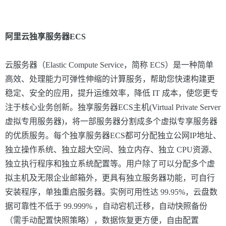
阿里云独享服务器ECS
云服务器（Elastic
Compute
Service，简称
ECS）是一种简单
高效、处理能力可弹性伸缩的计算服务，帮助您快速构建更
稳定、安全的应用，提升运维效率，降低 IT 成本，使您更专
注于核心业务创新。独享服务器ECS主机(Virtual Private Server
虚拟专用服务器
)，将一部服务器分割成多个虚拟专享服务器
的优质服务。每个独享服务器ECS都可分配独立公网IP地址、
独立操作系统、独立超大空间、独立内存、独立 CPU资源、
独立执行程序和独立系统配置等。用户除了可以分配多个虚
拟主机及无限企业邮箱外，更具有独立服务器功能，可自行
安装程序，单独重启服务器。实例可用性达 99.95%
，云盘数
据可靠性不低于
99.999% ，自动宕机迁移，自动快照备份
（需手动配置快照策略），数据恢复更方便，自由配置