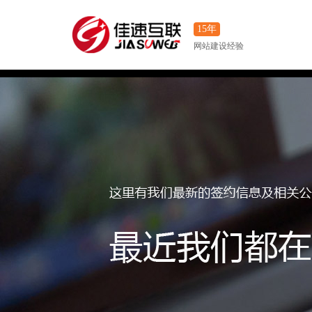
15年
网站建设经验