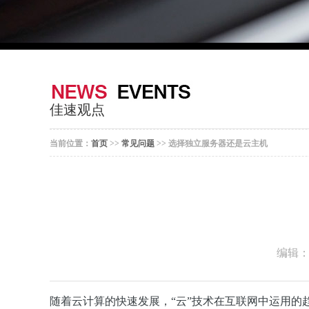
佳速观点
当前位置：
首页
>>
常见问题
>> 选择独立服务器还是云主机
编辑
随着云计算的快速发展，“云”技术在互联网中运用的