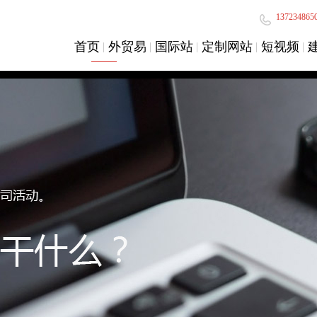
137234865
首页
外贸易
国际站
定制网站
短视频