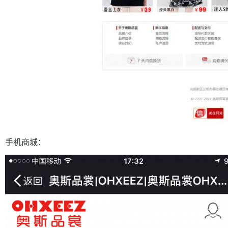
手机商城
：