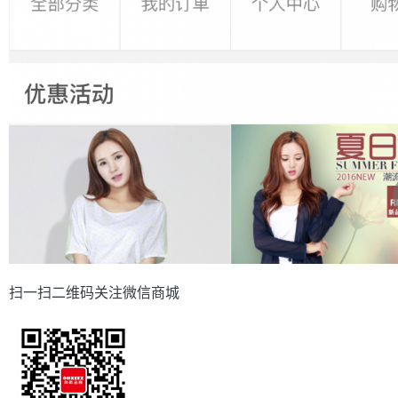
扫一扫二维码关注微信商城