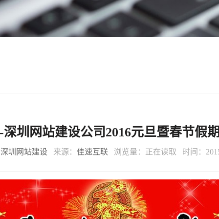
-深圳网站建设公司2016元旦暨春节假
：
深圳网站建设
来源：
佳速互联
浏览量：
正在读取
时间：2015-