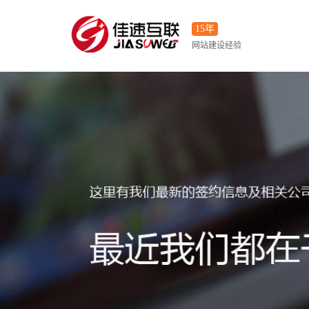
15年
网站建设经验