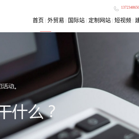
137234865
首页
外贸易
国际站
定制网站
短视频