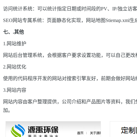
访问统计系统：可以统计指定日期或时间段的PV、IP/
独立访
SEO网站专属系统：页面静态化实现，网站地图Stiemap.xml生
七、.其他
1.网站维护
网站后台管理系统，会根据客户要求设置功能，可以自己更改
2.网站优化
使用的代码程序开发的网站对搜索引擎友好，前期会做好网站
3.网站内容
网站内容由客户整理提供，公司介绍和产品图片等资料，我们
加。