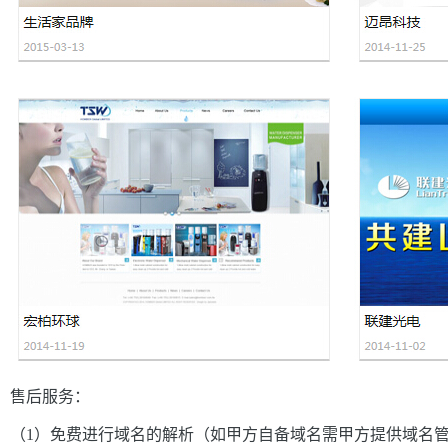
售后服务：
（1）免费进行域名的解析（如甲方自备域名需甲方提供域名