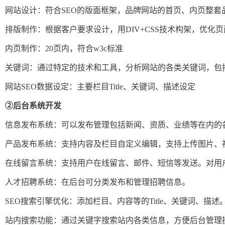
网站设计：符合SEO的版面框架，品牌网站的首页、内页整套
排版制作：根据客户要求设计，用DIV
+CSS技术构架，优化页
内页制作：20页内，符合w3c标准
关键词：通过特定的技术和工具，分析网站的各类关键词，包
网站SEO数据设定：主要栏目Title、关键词、描述设定
②后台系统开发
信息发布系统：可以发布管理包括新闻、资质、业绩等在内的
产品发布系统：支持内容及栏目自定义编辑，支持上传图片、
在线留言系统：支持用户在线留言、邮件、短信等发送。对用
人才招聘系统：在后台可分类发布和管理招聘信息。
SEO搜索引擎优化：添加栏目、内容等的Title、关键词、描述
站内搜索功能：通过关键字搜索站内各类信息，方便后台管理