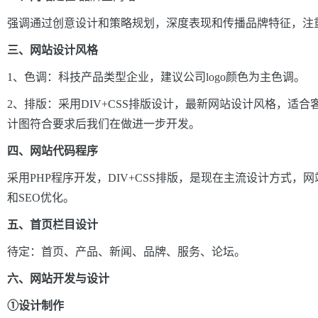
强调通过创意设计和策略规划，深度表现和传播品牌特征，注
三、网站设计风格
1、色调：科技产品类型企业，建议公司logo颜色为主色调。
2、排版：采用DIV
+CSS排版设计，最新网站设计风格，适
计图符合要求后我们在做进一步开发。
四、网站代码程序
采用PHP程序开发，DIV
+CSS排版，是现在主流设计方式，
和SEO优化。
五、首页栏目设计
待定：首页、产品、新闻、品牌、服务、论坛。
六、
网站开发与设计
①设计制作