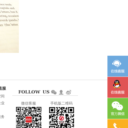
空间
企业
微信客服
手机版二维码
服务