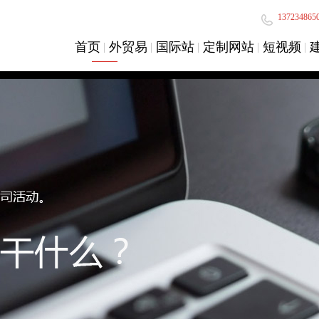
137234865
首页
外贸易
国际站
定制网站
短视频