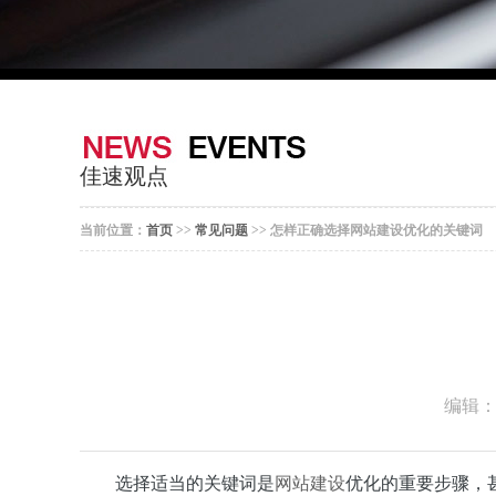
佳速观点
当前位置：
首页
>>
常见问题
>> 怎样正确选择网站建设优化的关键词
编辑
选择适当的关键词是
网站建设
优化的重要步骤，