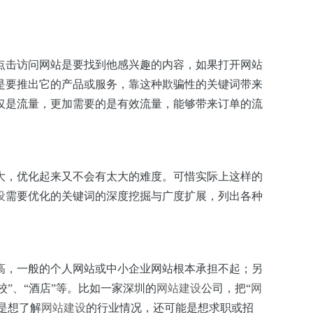
点击访问网站是要找到他感兴趣的内容，如果打开网站
是要推出它的产品或服务，靠这种欺骗性的关键词带来
仅是流量，更加需要的是有效流量，能够带来订单的流
，优化起来又不会有太大的难度。可惜实际上这样的
设
需要优化的关键词的深度挖掘与广度扩展，列出各种
，一般的个人网站或中小企业网站根本承担不起；另
”、“酒店”等。比如一家深圳的
网站建设
公司，把“
网
是想了解
网站建设
的行业情况，还可能是想求职或招