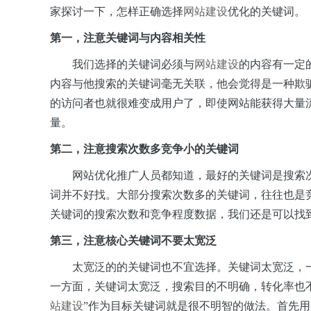
家探讨一下，怎样正确选择
网站建设
优化的关键词。
第一，注意关键词与内容相关性
我们选择的关键词必须与
网站建设
的内容有一定
内容与他搜索的关键词毫无关联，他会觉得是一种欺
的访问者也就很难变成用户了，即使网站能获得大量
量。
第二，注意搜索次数多竞争小的关键词
网站优化推广人员都知道，最好的关键词是搜索次
词并不好找。大部分搜索次数多的关键词，往往也是
关键词的搜索次数和竞争程度数据，我们还是可以找
第三，注意核心关键词不要太宽泛
太宽泛的的关键词也不宜选择。关键词太宽泛，一
一方面，关键词太宽泛，搜索目的不明确，转化率也不高
站建设
”作为目标关键词就是很不明智的做法。首先用