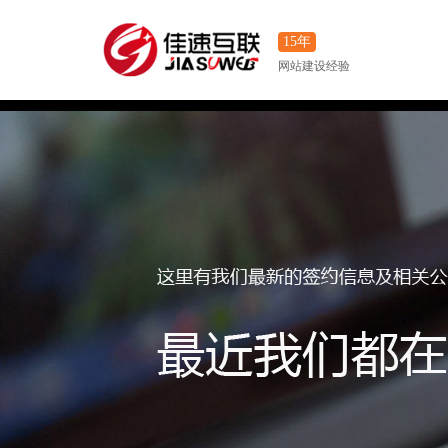
15年
网站建设经验