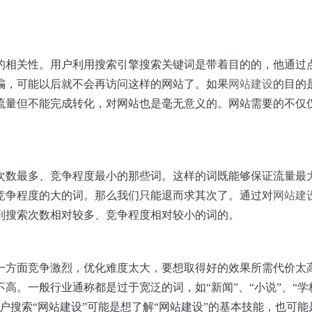
的相关性。用户利用搜索引擎搜索关键词是带着目的的，他通过
骗，可能以后就不会再访问这样的网站了。如果
网站建设
的目的
流量但不能完成转化，对网站也是毫无意义的。网站需要的不仅
数最多、竞争程度最小的那些词。这样的词既能够保证流量最大
竞争程度的大的词。那么我们只能退而求其次了。通过对
网站建
到搜索次数相对较多、竞争程度相对较小的词的。
方面竞争激烈，优化难度太大，要想取得好的效果所需代价太高
。一般行业通称都是过于宽泛的词，如“新闻”、“小说”、“学校
户搜索“网站建设”可能是想了解“网站建设”的基本技能，也可能