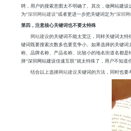
聘，用户的搜索意图太不明确了。其次，做网站建设
为“
深圳网站建设
”或者更进一步把关键词定为“
深圳网
第四，注意核心关键词也不要太特殊
网站建设
的关键词不能太宽泛，同样关键词太特
键词既要搜索次数多也要竞争小。如果选择的关键词
称、品牌名称、产品名称、比较小的地名街道名都是特
择“深圳网站建设佳速互联”就太特殊了，用户不知道
结合以上选择
网站建设
关键词的方法，同时也要