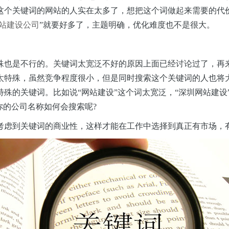
这个关键词的网站的人实在太多了，想把这个词做起来需要的代
站建设公司
”就要好多了，主题明确，优化难度也不是很大。
殊也是不行的。关键词太宽泛不好的原因上面已经讨论过了，再
太特殊，虽然竞争程度很小，但是同时搜索这个关键词的人也将
殊的关键词。比如说“网站建设”这个词太宽泛，“深圳网站建设”
你的公司
名称如何会搜索呢
?
考虑到关键词的商业性，这样才能在工作中选择到真正有市场，