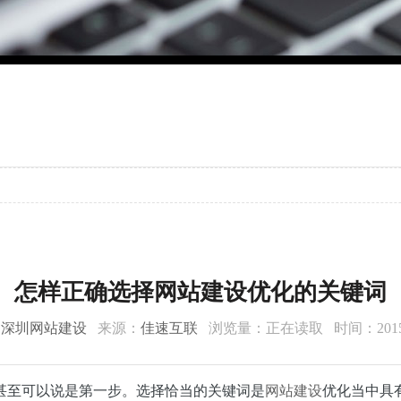
怎样正确选择网站建设优化的关键词
：
深圳网站建设
来源：
佳速互联
浏览量：
正在读取
时间：2015-
甚至可以说是第一步。选择恰当的关键词是
网站建设
优化当中具