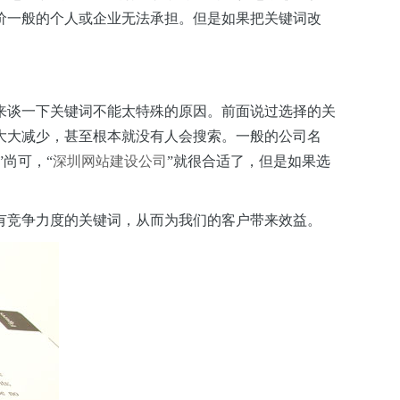
价一般的个人或企业无法承担。但是如果把关键词改
来谈一下关键词不能太特殊的原因。前面说过选择的关
大大减少，甚至根本就没有人会搜索。一般的公司名
尚可，“
深圳网站建设公司
”就很合适了，但是如果选
有竞争力度的关键词，从而为我们的客户带来效益。