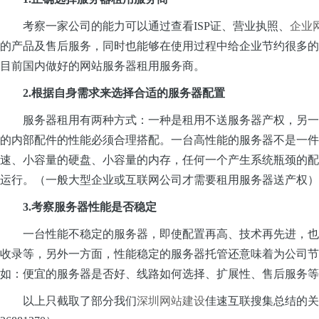
考察一家公司的能力可以通过查看ISP证、营业执照、
企业
的产品及售后服务，同时也能够在使用过程中给企业节约很多的
目前国内做好的网站服务器租用服务商。
2.根据自身需求来选择合适的服务器配置
服务器租用有两种方式：一种是租用不送服务器产权，另一种
的内部配件的性能必须合理搭配。一台高性能的服务器不是一件
速、小容量的硬盘、小容量的内存，任何一个产生系统瓶颈的配
运行。（一般大型企业或互联网公司才需要租用服务器送产权）
3.考察服务器性能是否稳定
一台性能不稳定的服务器，即使配置再高、技术再先进，也
收录等，另外一方面，性能稳定的服务器托管还意味着为公司节
如：便宜的服务器是否好、线路如何选择、扩展性、售后服务等
以上只截取了部分我们
深圳网站建设
佳速互联搜集总结的关