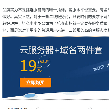
品牌实力不是挑选服务商的唯一指标，客服水平也重要。有些
做好。其实不然，对于一些二线服务商，只要咱们的要求不苛
较好理解，毕竟中小型公司为了抢夺市场就一定要在服务质量
好，而是说对于更多的普通用户来讲，二线服务商的客服态度