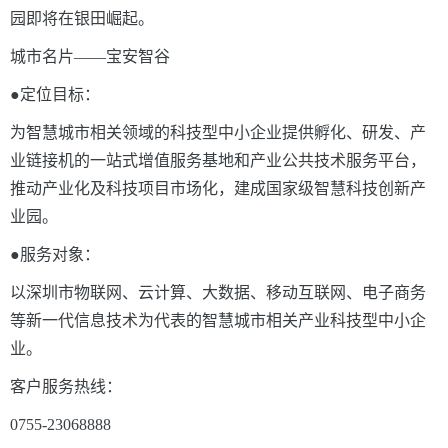
园即将在银田崛起。
城市名片
——
宝安智谷
●定位目标：
为智慧城市相关领域的科技型中小企业提供孵化、研发、产
业链接机的一站式增值服务基地和产业公共技术服务平台，
推动产业化及科技项目市场化，建成国家级智慧科技创新产
业园。
●服务对象：
以深圳市物联网、云计算、大数据、移动互联网、电子商务
等新一代信息技术为代表的智慧城市相关产业科技型中小企
业。
客户服务热线：
0755-23068888