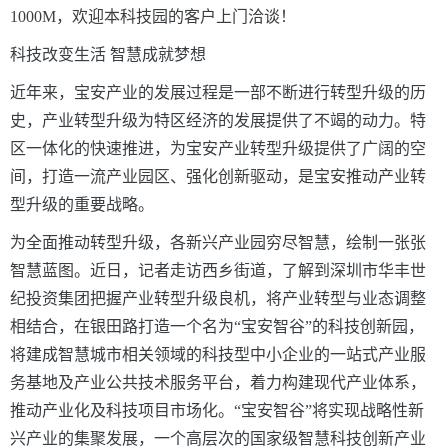
1000M，欢迎本
科技园的客户上门洽谈！
科技改变生活
智慧成就梦想
近年来，宝安产业的发展过程是一部不断进行转型升级的历
史，产业转型升级为特区经济的发展提供了不竭的动力。特
区一体化的快速推进，为宝安产业转型升级提供了广阔的空
间，打造一流产业园区、强化创新驱动，是宝安推动产业转
型升级的重要战略。
为全面推动转型升级，各新兴产业园穷尽智慧，绘制一张张
智慧蓝图。近日，记者走访西乡街道，了解到深圳市华丰世
纪投资集团把握产业转型升级良机，将产业转型与业态调整
相结合，在银田路打造一个名为“宝安智谷”的科技创新园，
将建成智慧城市相关领域的科技型中小企业的一站式产业服
务基地及产业公共技术服务平台，着力构建现代产业体系，
推动产业化及科技项目市场化。“宝安智谷”将实现战略性新
兴产业的集聚发展，一个高层次的国家级智慧科技创新产业