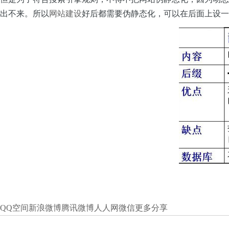
出不来。所以
网站建设
好后都需要伪静态化，可以在后面上设一
QQ空间
新浪微博
腾讯微博
人人网
微信
更多分享