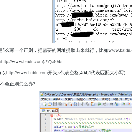
那么写一个正则，把需要的网址提取出来就行，比如www.baidu.
/http://www.baidu.com(.*?)s404/i
(以http://www.baidu.com开头,s代表空格,404,/i代表匹配大小写)
不会正则怎么办?