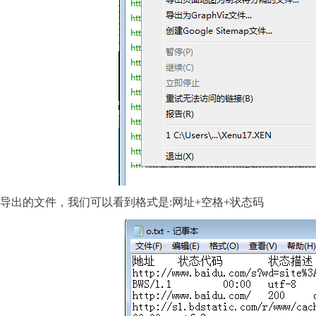
导出的文件，我们可以看到格式是:网址+空格+状态码