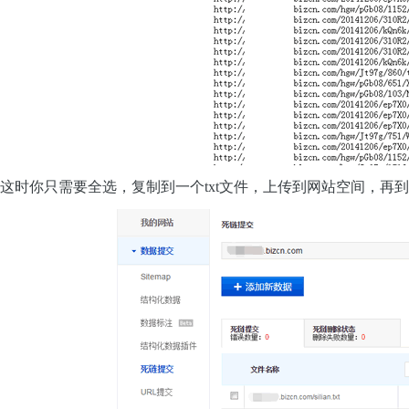
这时你只需要全选，复制到一个txt文件，上传到网站空间，再