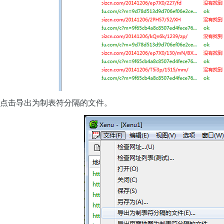
点击导出为制表符分隔的文件。