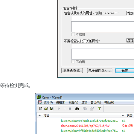
等待检测完成。