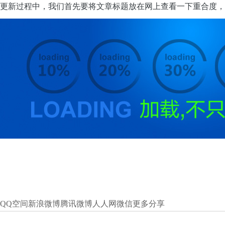
更新过程中，我们首先要将文章标题放在网上查看一下重合度，
QQ空间
新浪微博
腾讯微博
人人网
微信
更多分享