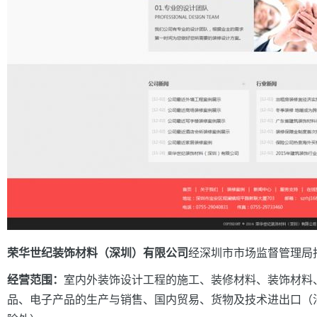
荣华世纪装饰材料（深圳）有限公司
经深圳市市场监督管理局
经营范围：
室内外装饰设计工程的施工、装修材料、装饰材料
品、电子产品的生产与销售、国内贸易、货物及技术进出口（