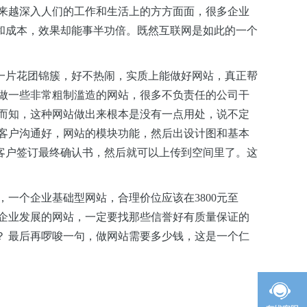
来越深入人们的工作和生活上的方方面面，很多企业
和成本，效果却能事半功倍。既然互联网是如此的一个
一片花团锦簇，好不热闹，实质上能做好网站，真正帮
做一些非常粗制滥造的网站，很多不负责任的公司干
想而知，这种网站做出来根本是没有一点用处，说不定
客户沟通好，网站的模块功能，然后出设计图和基本
客户签订最终确认书，然后就可以上传到空间里了。这
，一个企业基础型网站，
合理价位应该在3800元至
企业发展的网站，一定要找那些信誉好有质量保证的
 最后再啰唆一句，做网站需要多少钱，这是一个仁