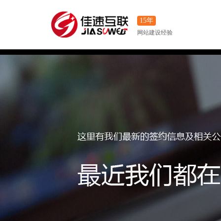
15年
网站建设经验