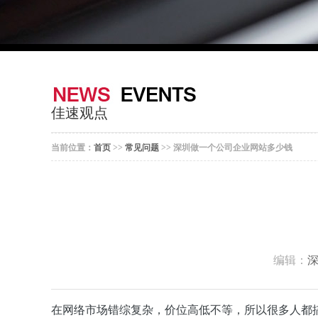
佳速观点
当前位置：
首页
>>
常见问题
>> 深圳做一个公司企业网站多少钱
编辑：
在网络市场错综复杂，价位高低不等，所以很多人都