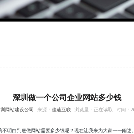
深圳做一个公司企业网站多少钱
深圳网站建设公司
来源：
佳速互联
浏览量：
正在读取
时间：201
搞不明白到底做网站需要多少钱呢？现在让我来为大家一一阐述