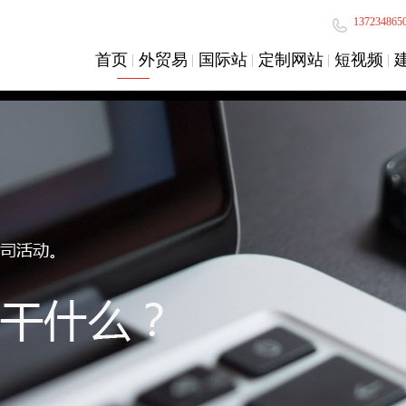
137234865
首页
外贸易
国际站
定制网站
短视频