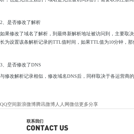
2、是否修改了解析
如果修改了域名了解析，到最终新解析地址被访问到，主要取决
长为设置该条解析记录的TTL值时间，如果TTL值为10分钟，
3、是否修改了DNS
与修改解析记录相似，修改域名DNS后，同样取决于各运营商的
QQ空间
新浪微博
腾讯微博
人人网
微信
更多分享
联系我们