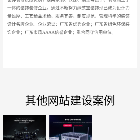
一体的装饰装修企业。通过不断努力绿芝宝装饰现已成为设计力
量雄厚、工艺精益求精、服务完善、制度规范、管理科学的装饰
设计名牌企业。企业荣誉：广东省优秀企业；广东省绿色环保装
饰企业；广东市场AAAA信誉企业；重合同守信用单位。
其他网站建设案例