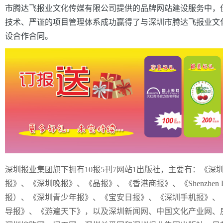
市腾达飞报业文化传媒有限公司提供的品牌网站建设服务中，
技术、严谨的项目管理体系成功赢得了与深圳市腾达飞报业文
设合作合同。
深圳报业集团旗下拥有10报5刊7网站1出版社，主要有：《深
报》、《深圳晚报》、《晶报》、《香港商报》、《Shenzhen D
报）、《深圳青少年报》、《宝安日报》、《深圳手机报》、
导报》、《游遍天下》，以及深圳新闻网、中国文化产业网、