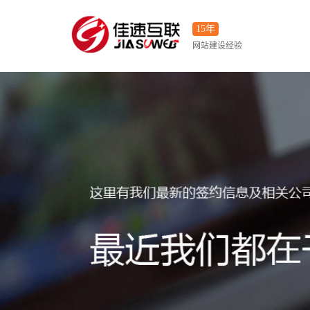
15年
网站建设经验