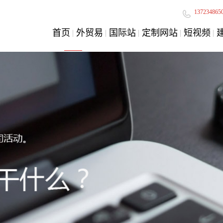
137234865
首页
外贸易
国际站
定制网站
短视频