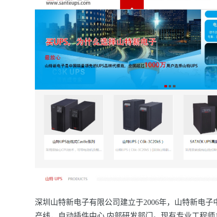
深圳山特新电子有限公司建立于2006年，山特新电
产线，自动插件中心
内部研发部门。现有专业工程师1