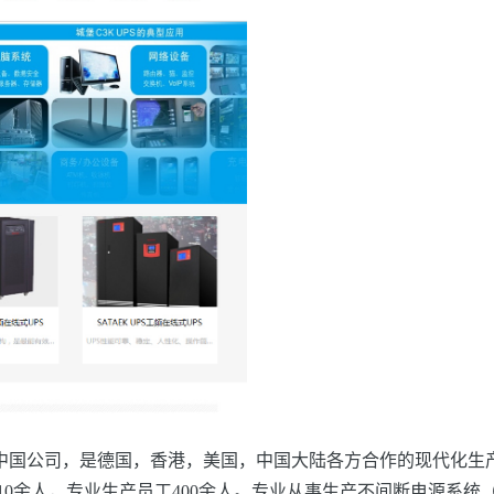
子中国公司，是德国，香港，美国，中国大陆各方合作的现代化生产
0余人，专业生产员工400余人。专业从事生产不间断电源系统