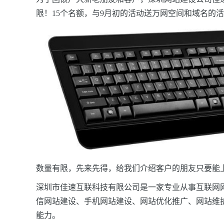
限！15个名额，与9月初的活动送万网空间和域名的
数量有限，先来先得，给我们介绍客户的朋友只要能
深圳市佳速互联科技有限公司是一家专业从事互联网
信网站建设、手机网站建设、网站优化推广、网站维
能力。