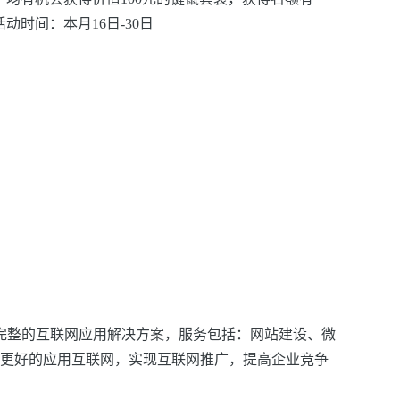
活
动时间：本月16日-30日
完整的互联网应用解决方案，服务包括：网站建设、微
户更好的应用互联网，实现互联网推广，提高企业竞争