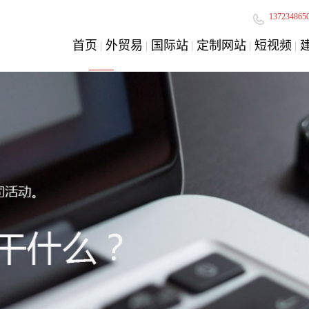
137234865
首页
外贸易
国际站
定制网站
短视频