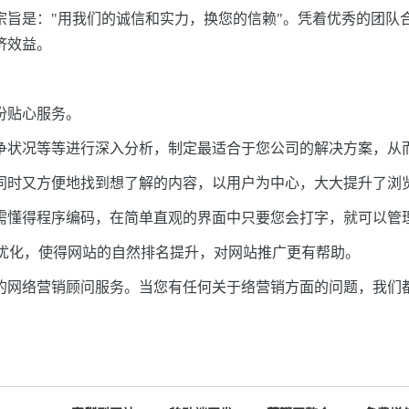
宗旨是："
用我们的诚信和实力，换您的信赖
"。凭着优秀的团队
济效益。
份贴心服务。
争状况等等进行深入分析，制定最适合于您公司的解决方案，从
同时又方便地找到想了解的内容，以用户为中心，大大提升了浏
需懂得程序编码，在简单直观的界面中只要您会打字，就可以管
码优化，使得网站的自然排名提升，对网站推广更有帮助。
的网络营销顾问服务。当您有任何关于络营销方面的问题，我们