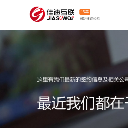
15年
网站建设经验