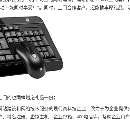
活动不能同时享受！”。同时，上门合作客户，还能抽丰厚礼品。
上门
的也同样赠送礼品一份；
网站建设和网络技术服务的现代高科技企业，致力于为企业提供
护、域名注册、虚拟主机、企业邮箱、400电话等，帮助企业用