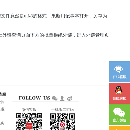
文件竟然是utf-8的格式，果断用记事本打开，另存为
上外链查询页面下方的批量拒绝外链，
进入外链管理页
空间
企业
微信客服
手机版二维码
服务