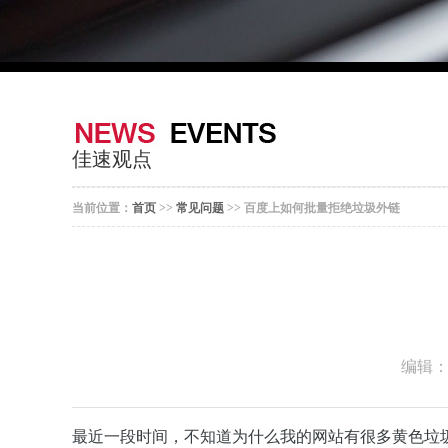
佳速观点
当前位置：
首页
>>
常见问题
>> 百度上如何批量拒绝垃圾外链
编辑
最近一段时间，不知道为什么我的网站有很多黄色垃