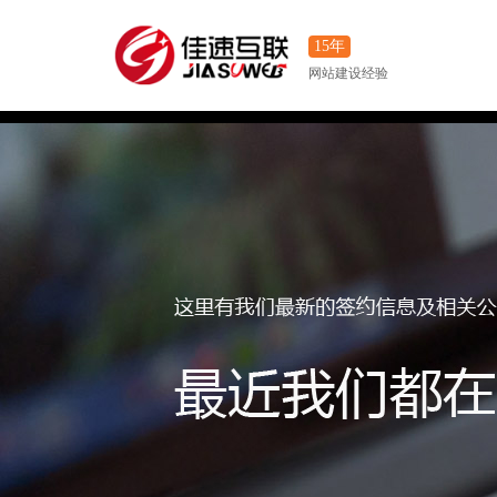
15年
网站建设经验