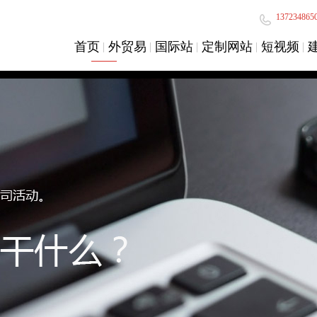
137234865
首页
外贸易
国际站
定制网站
短视频