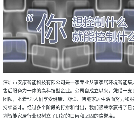
深圳市安康智能科技有限公司是一家专业从事家居环境智能集
售后服务为一体的高科技型企业。公司自成立以来，凭借一支
团队，本着“为人们享受健康、舒适、智能家居生活而努力和服
持续奋斗。经过多个阶段的打拼和付出，我们很荣幸赢得了已
圳智能家居行业也树立了良好的口碑和坚固的信誉度。