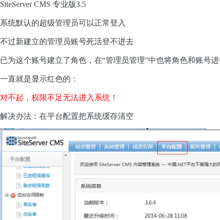
SiteServer
CMS 专业版3.5
系统默认的超级管理员可以正常登入
不过新建立的管理员账号死活登不进去
已为这个账号建立了角色，在“管理员管理”中也将角色和账号进
一直就是显示红色的：
对不起，权限不足无法进入系统！
解决办法：在平台配置把系统缓存清空