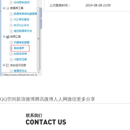
QQ空间
新浪微博
腾讯微博
人人网
微信
更多分享
联系我们